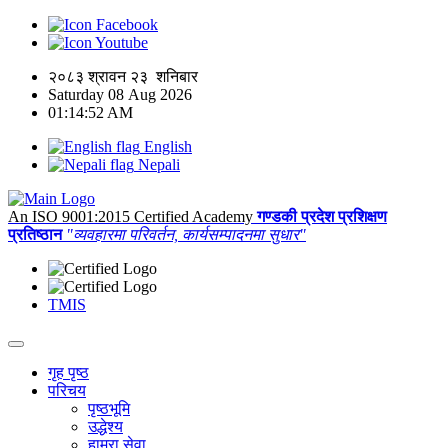
Facebook
Youtube
२०८३ श्रावन २३ शनिबार
Saturday 08 Aug 2026
01:14:52 AM
English
Nepali
An ISO 9001:2015 Certified Academy
गण्डकी प्रदेश प्रशिक्षण
प्रतिष्ठान
"व्यवहारमा परिवर्तन, कार्यसम्पादनमा सुधार"
TMIS
गृह पृष्ठ
परिचय
पृष्ठभूमि
उद्धेश्य
हाम्रा सेवा