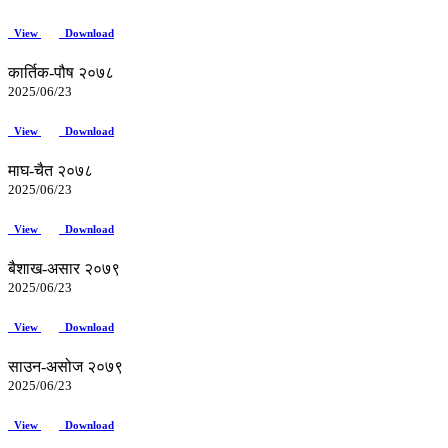
View
Download
कार्तिक-पौष २०७८
2025/06/23
View
Download
माघ-चैत २०७८
2025/06/23
View
Download
बैशाख-असार २०७९
2025/06/23
View
Download
साउन-असोज २०७९
2025/06/23
View
Download