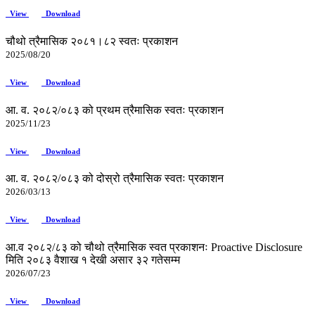
View
Download
चौथो त्रैमासिक २०८१।८२ स्वतः प्रकाशन
2025/08/20
View
Download
आ. व. २०८२/०८३ को प्रथम त्रैमासिक स्वतः प्रकाशन
2025/11/23
View
Download
आ. व. २०८२/०८३ को दोस्रो त्रैमासिक स्वतः प्रकाशन
2026/03/13
View
Download
आ.व २०८२/८३ को चौथो त्रैमासिक स्वत प्रकाशनः Proactive Disclosure
मिति २०८३ वैशाख १ देखी असार ३२ गतेसम्म
2026/07/23
View
Download