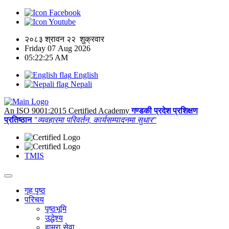
Facebook
Youtube
२०८३ श्रावन २२ शुक्रवार
Friday 07 Aug 2026
05:22:25 AM
English
Nepali
An ISO 9001:2015 Certified Academy
गण्डकी प्रदेश प्रशिक्षण
प्रतिष्ठान
"व्यवहारमा परिवर्तन, कार्यसम्पादनमा सुधार"
TMIS
गृह पृष्ठ
परिचय
पृष्ठभूमि
उद्धेश्य
हाम्रा सेवा