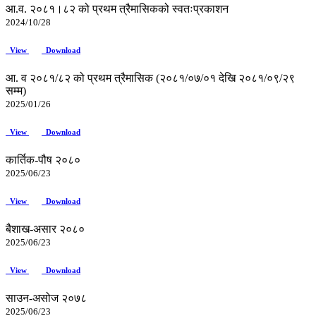
आ.व. २०८१।८२ को प्रथम त्रैमासिकको स्वतःप्रकाशन
2024/10/28
View
Download
आ. व २०८१/८२ को प्रथम त्रैमासिक (२०८१/०७/०१ देखि २०८१/०९/२९
सम्म)
2025/01/26
View
Download
कार्तिक-पौष २०८०
2025/06/23
View
Download
बैशाख-असार २०८०
2025/06/23
View
Download
साउन-असोज २०७८
2025/06/23