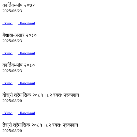
कार्तिक-पौष २०७९
2025/06/23
View
Download
बैशाख-असार २०८०
2025/06/23
View
Download
कार्तिक-पौष २०८०
2025/06/23
View
Download
दोस्रो त्रैमासिक २०८१।८२ स्वतः प्रकाशन
2025/08/20
View
Download
तेस्रो त्रैमासिक २०८१।८२ स्वतः प्रकाशन
2025/08/20