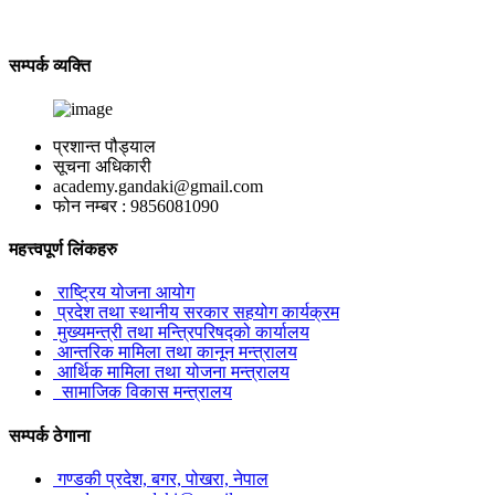
सम्पर्क व्यक्ति
प्रशान्त पौड्याल
सूचना अधिकारी
academy.gandaki@gmail.com
फोन नम्बर : 9856081090
महत्त्वपूर्ण लिंकहरु
राष्ट्रिय योजना आयोग
प्रदेश तथा स्थानीय सरकार सहयोग कार्यक्रम
मुख्यमन्त्री तथा मन्त्रिपरिषद्को कार्यालय
आन्तरिक मामिला तथा कानून मन्त्रालय
आर्थिक मामिला तथा योजना मन्त्रालय
सामाजिक विकास मन्त्रालय
सम्पर्क ठेगाना
गण्डकी प्रदेश, बगर, पोखरा, नेपाल