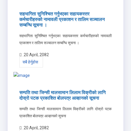
सहभागिता सुनिश्चित गर्नुभएका सहायकस्तर
कर्मचारीहरुको नामावली प्रकाशन र तालिम सञ्चालन
सम्बन्धि सूचना ।
सहभागिता सुनिश्चित गर्नुभएका सहायकस्तर कर्मचारीहरुको नामावली
प्रकाशन र तालिम सञ्चालन सम्बन्धि सूचना ।
20 April, 2082
सबै हेर्नुहोस
सम्पति तथा जिन्सी मालसामान लिलाम विक्रीको लागि
दोस्रो पटक प्रकाशित बोलपत्र आव्हानको सूचना
सम्पति तथा जिन्सी मालसामान लिलाम विक्रीको लागि दोस्रो पटक
प्रकाशित बोलपत्र आव्हानको सूचना
20 April, 2082