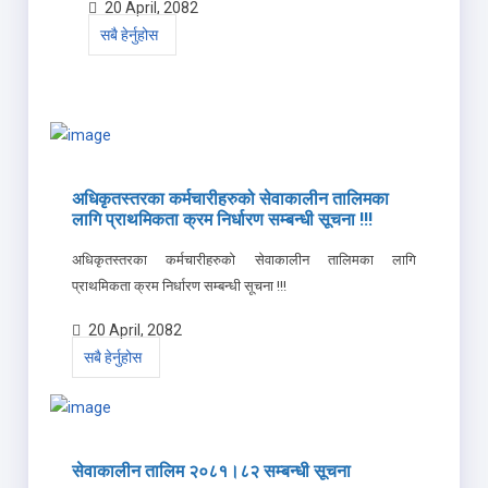
20 April, 2082
सबै हेर्नुहोस
अधिकृतस्तरका कर्मचारीहरुको सेवाकालीन तालिमका
लागि प्राथमिकता क्रम निर्धारण सम्बन्धी सूचना !!!
अधिकृतस्तरका कर्मचारीहरुको सेवाकालीन तालिमका लागि
प्राथमिकता क्रम निर्धारण सम्बन्धी सूचना !!!
20 April, 2082
सबै हेर्नुहोस
सेवाकालीन तालिम २०८१।८२ सम्बन्धी सूचना