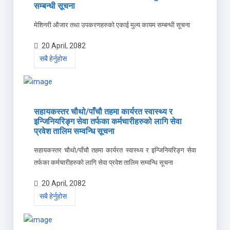
सम्बन्धी सूचना
मेशिनरी औजार तथा उपकरणहरुको एकाई मुल्य कायम सम्बन्धी सूचना
20 April, 2082
सबै हेर्नुहोस
सहायकस्तर चौथो/पाँचौ तहमा कार्यरत स्वास्थ्य र
इन्जिनियरिङ्ग सेवा तर्फका कर्मचारीहरुको लागि सेवा
प्रवेश तालिम सम्वन्धि सूचना
सहायकस्तर चौथो/पाँचौ तहमा कार्यरत स्वास्थ्य र इन्जिनियरिङ्ग सेवा
तर्फका कर्मचारीहरुको लागि सेवा प्रवेश तालिम सम्वन्धि सूचना
20 April, 2082
सबै हेर्नुहोस