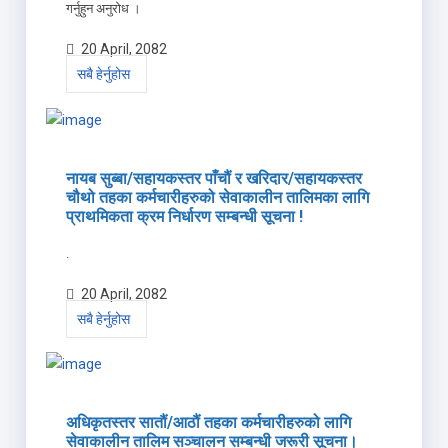
गर्नुहुन अनुरोध ।
20 April, 2082
सबै हेर्नुहोस
नायब सुब्बा/सहायकस्तर पाँचौं र खरिदार/सहायकस्तर
चौथो तहका कर्मचारीहरुको सेवाकालीन तालिमका लागि
प्राथमिकता क्रम निर्धारण सम्बन्धी सूचना !
.
20 April, 2082
सबै हेर्नुहोस
अधिकृतस्तर सातौं/आठौं तहका कर्मचारीहरुको लागि
सेवाकालीन तालिम सञ्चालन सम्बन्धी जरूरी सूचना।