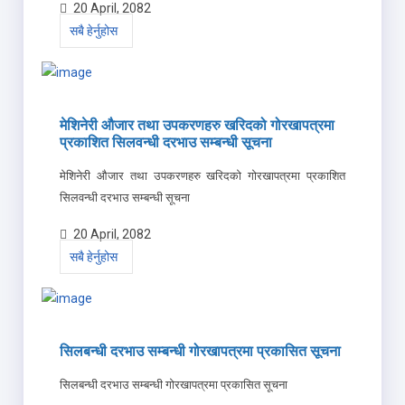
20 April, 2082
सबै हेर्नुहोस
मेशिनेरी औजार तथा उपकरणहरु खरिदको गोरखापत्रमा
प्रकाशित सिलवन्धी दरभाउ सम्बन्धी सूचना
मेशिनेरी औजार तथा उपकरणहरु खरिदको गोरखापत्रमा प्रकाशित
सिलवन्धी दरभाउ सम्बन्धी सूचना
20 April, 2082
सबै हेर्नुहोस
सिलबन्धी दरभाउ सम्बन्धी गोरखापत्रमा प्रकासित सूचना
सिलबन्धी दरभाउ सम्बन्धी गोरखापत्रमा प्रकासित सूचना