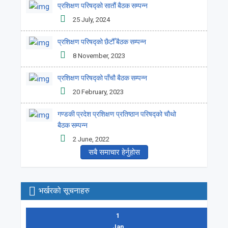
प्रशिक्षण परिषद्को सातौं बैठक सम्पन्न
25 July, 2024
प्रशिक्षण परिषद्को छैटौँ बैठक सम्पन्न
8 November, 2023
प्रशिक्षण परिषद्को पाँचौ बैठक सम्पन्न
20 February, 2023
गण्डकी प्रदेश प्रशिक्षण प्रतिष्ठान परिषद्को चौथो
बैठक सम्पन्न
2 June, 2022
सबै समाचार हेर्नुहोस
भर्खरको सूचनाहरु
1
Jan