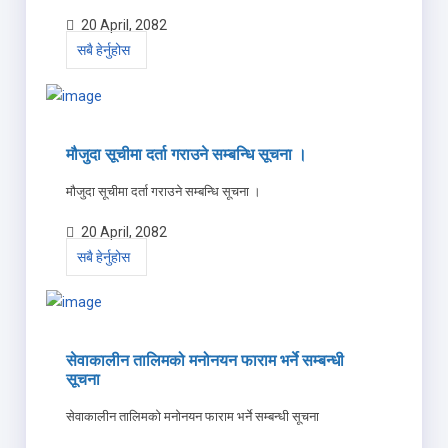
20 April, 2082
सबै हेर्नुहोस
मौजुदा सूचीमा दर्ता गराउने सम्बन्धि सूचना ।
मौजुदा सूचीमा दर्ता गराउने सम्बन्धि सूचना ।
20 April, 2082
सबै हेर्नुहोस
सेवाकालीन तालिमको मनोनयन फाराम भर्ने सम्बन्धी
सूचना
सेवाकालीन तालिमको मनोनयन फाराम भर्ने सम्बन्धी सूचना