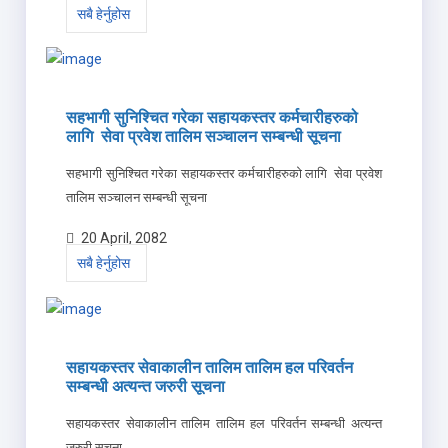
सबै हेर्नुहोस
सहभागी सुनिश्चित गरेका सहायकस्तर कर्मचारीहरुको
लागि सेवा प्रवेश तालिम सञ्चालन सम्बन्धी सूचना
सहभागी सुनिश्चित गरेका सहायकस्तर कर्मचारीहरुको लागि सेवा प्रवेश
तालिम सञ्चालन सम्बन्धी सूचना
20 April, 2082
सबै हेर्नुहोस
सहायकस्तर सेवाकालीन तालिम तालिम हल परिवर्तन
सम्बन्धी अत्यन्त जरुरी सूचना
सहायकस्तर सेवाकालीन तालिम तालिम हल परिवर्तन सम्बन्धी अत्यन्त
जरुरी सूचना