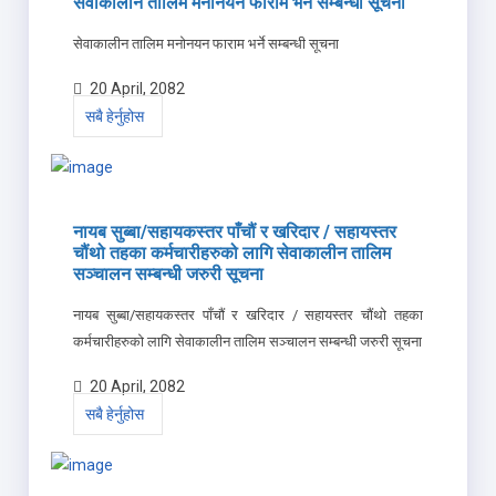
सेवाकालीन तालिम मनोनयन फाराम भर्ने सम्बन्धी सूचना
सेवाकालीन तालिम मनोनयन फाराम भर्ने सम्बन्धी सूचना
20 April, 2082
सबै हेर्नुहोस
नायब सुब्बा/सहायकस्तर पाँचौं र खरिदार / सहायस्तर
चौंथो तहका कर्मचारीहरुको लागि सेवाकालीन तालिम
सञ्चालन सम्बन्धी जरुरी सूचना
नायब सुब्बा/सहायकस्तर पाँचौं र खरिदार / सहायस्तर चौंथो तहका
कर्मचारीहरुको लागि सेवाकालीन तालिम सञ्चालन सम्बन्धी जरुरी सूचना
20 April, 2082
सबै हेर्नुहोस