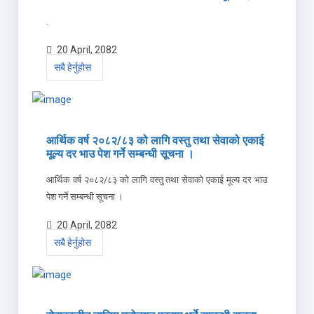
.
20 April, 2082
सबै हेर्नुहोस
आर्थिक वर्ष २०८२/८३ को लागि वस्तु तथा सेवाको एकाई
मूल्य दर भाउ पेश गर्ने सम्बन्धी सूचना ।
आर्थिक वर्ष २०८२/८३ को लागि वस्तु तथा सेवाको एकाई मूल्य दर भाउ
पेश गर्ने सम्बन्धी सूचना ।
20 April, 2082
सबै हेर्नुहोस