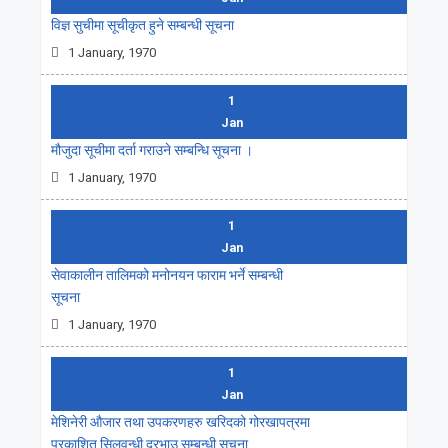
विज्ञ सुचीमा सूचीकृत हुने सम्बन्धी सूचना
1 January, 1970
1
Jan
मौजुदा सूचीमा दर्ता गराउने सम्बन्धि सूचना ।
1 January, 1970
1
Jan
सेवाकालीन तालिमको मनोनयन फाराम भर्ने सम्बन्धी
सूचना
1 January, 1970
1
Jan
मेशिनेरी औजार तथा उपकरणहरु खरिदको गोरखापत्रमा
प्रकाशित सिलवन्धी दरभाउ सम्बन्धी सूचना