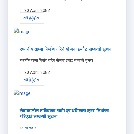
20 April, 2082
सबै हेर्नुहोस
स्थानीय तहमा निर्माण गरिने योजना छनौट सम्बन्धी सूचना
स्थानीय तहमा निर्माण गरिने योजना छनौट सम्बन्धी सूचना
20 April, 2082
सबै हेर्नुहोस
सेवाकालीन तालिमका लागि प्राथमिकता क्रम निर्धारण
गरिएको सम्बन्धी सूचना
थप जानकारी