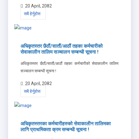
20 April, 2082
सबै हेर्नुहोस
अधिकृतस्तर छैठौं/सातौं/आठौं तहका कर्मचारीको
सेवाकालीन तालिम सञ्चालन सम्बन्धी सूचना !
अधिकृतस्तर छैठौं/सातौं/आठौं तहका कर्मचारीको सेवाकालीन तालिम
सञ्चालन सम्बन्धी सूचना !
20 April, 2082
सबै हेर्नुहोस
अधिकृतस्तरका कर्मचारीहरुको सेवाकालीन तालिमका
लागि प्राथमिकता क्रम सम्बन्धी सूचना !