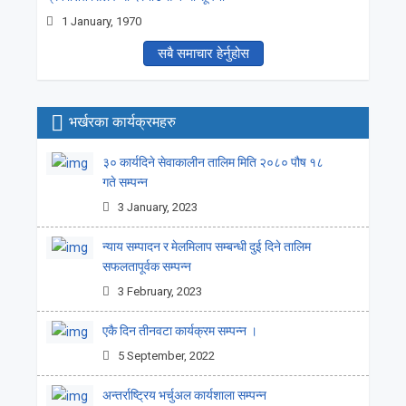
1 January, 1970
सबै समाचार हेर्नुहोस
भर्खरका कार्यक्रमहरु
३० कार्यदिने सेवाकालीन तालिम मिति २०८० पौष १८
गते सम्पन्न
3 January, 2023
न्याय सम्पादन र मेलमिलाप सम्बन्धी दुई दिने तालिम
सफलतापूर्वक सम्पन्न
3 February, 2023
एकै दिन तीनवटा कार्यक्रम सम्पन्न ।
5 September, 2022
अन्तर्राष्ट्रिय भर्चुअल कार्यशाला सम्पन्न