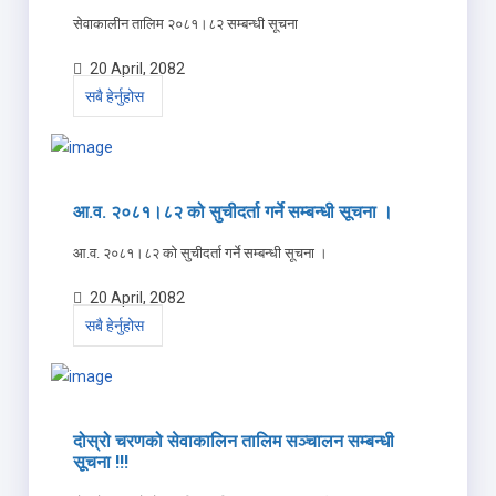
सेवाकालीन तालिम २०८१।८२ सम्बन्धी सूचना
20 April, 2082
सबै हेर्नुहोस
आ.व. २०८१।८२ को सुचीदर्ता गर्ने सम्बन्धी सूचना ।
आ.व. २०८१।८२ को सुचीदर्ता गर्ने सम्बन्धी सूचना ।
20 April, 2082
सबै हेर्नुहोस
दोस्रो चरणको सेवाकालिन तालिम सञ्चालन सम्बन्धी
सूचना !!!