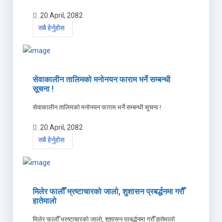
20 April, 2082
सबै हेर्नुहोस
सेवाकालीन तालिमको मनोनयन फाराम भर्ने सम्बन्धी
सूचना !
सेवाकालीन तालिमको मनोनयन फाराम भर्ने सम्बन्धी सूचना !
20 April, 2082
सबै हेर्नुहोस
मिलेर फालौँ भ्रष्टाचारको जालो, शुशासन प्रबर्द्धनमा गरौँ
हातेमालो
मिलेर फालौँ भ्रष्टाचारको जालो, शुशासन प्रबर्द्धनमा गरौँ हातेमालो