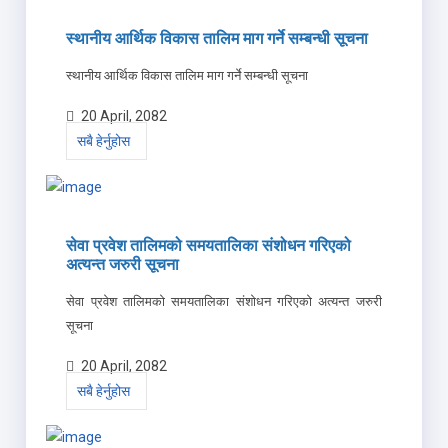
स्थानीय आर्थिक विकास तालिम माग गर्ने सम्बन्धी सूचना
स्थानीय आर्थिक विकास तालिम माग गर्ने सम्बन्धी सूचना
20 April, 2082
सबै हेर्नुहोस
सेवा प्रवेश तालिमको समयतालिका संशोधन गरिएको
अत्यन्त जरुरी सूचना
सेवा प्रवेश तालिमको समयतालिका संशोधन गरिएको अत्यन्त जरुरी
सूचना
20 April, 2082
सबै हेर्नुहोस