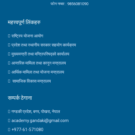
फोन नम्बर : 9856081090
महत्त्वपूर्ण लिंकहरु
राष्ट्रिय योजना आयोग
प्रदेश तथा स्थानीय सरकार सहयोग कार्यक्रम
मुख्यमन्त्री तथा मन्त्रिपरिषद्को कार्यालय
आन्तरिक मामिला तथा कानून मन्त्रालय
आर्थिक मामिला तथा योजना मन्त्रालय
सामाजिक विकास मन्त्रालय
सम्पर्क ठेगाना
गण्डकी प्रदेश, बगर, पोखरा, नेपाल
academy.gandaki@gmail.com
+977-61-571080