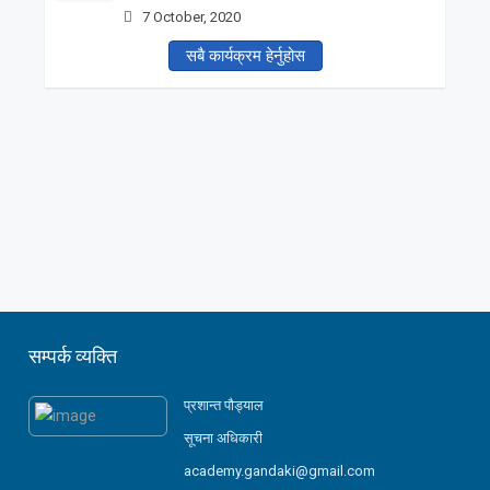
7 October, 2020
सबै कार्यक्रम हेर्नुहोस
सम्पर्क व्यक्ति
प्रशान्त पौड्याल
सूचना अधिकारी
academy.gandaki@gmail.com