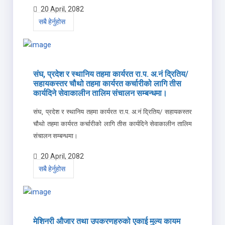
20 April, 2082
सबै हेर्नुहोस
संघ, प्रदेश र स्थानिय तहमा कार्यरत रा.प. अ.नं द्रितिय/
सहायकस्तर चौथो तहमा कार्यरत कर्चारीको लागि तीस
कार्यदिने सेवाकालीन तालिम संचालन सम्बन्धमा।
संघ, प्रदेश र स्थानिय तहमा कार्यरत रा.प. अ.नं द्रितिय/ सहायकस्तर
चौथो तहमा कार्यरत कर्चारीको लागि तीस कार्यदिने सेवाकालीन तालिम
संचालन सम्बन्धमा।
20 April, 2082
सबै हेर्नुहोस
मेशिनरी औजार तथा उपकरणहरुको एकाई मुल्य कायम