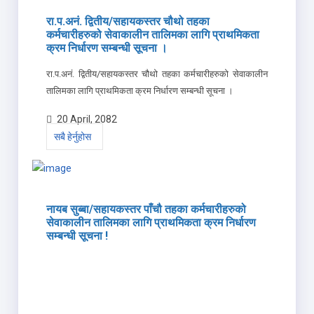
रा.प.अनं. द्वितीय/सहायकस्तर चौथो तहका
कर्मचारीहरुको सेवाकालीन तालिमका लागि प्राथमिकता
क्रम निर्धारण सम्बन्धी सूचना ।
रा.प.अनं. द्वितीय/सहायकस्तर चौथो तहका कर्मचारीहरुको सेवाकालीन
तालिमका लागि प्राथमिकता क्रम निर्धारण सम्बन्धी सूचना ।
20 April, 2082
सबै हेर्नुहोस
नायब सुब्बा/सहायकस्तर पाँचौ तहका कर्मचारीहरुको
सेवाकालीन तालिमका लागि प्राथमिकता क्रम निर्धारण
सम्बन्धी सूचना !