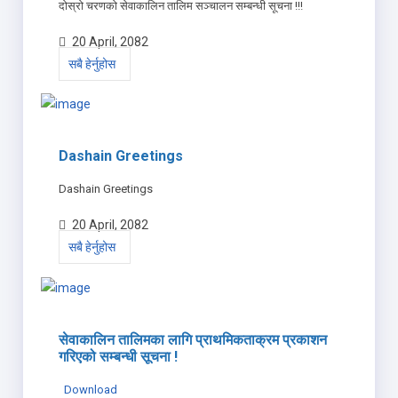
दोस्रो चरणको सेवाकालिन तालिम सञ्चालन सम्बन्धी सूचना !!!
20 April, 2082
सबै हेर्नुहोस
Dashain Greetings
Dashain Greetings
20 April, 2082
सबै हेर्नुहोस
सेवाकालिन तालिमका लागि प्राथमिकताक्रम प्रकाशन
गरिएको सम्बन्धी सूचना !
Download