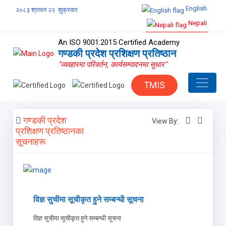
English
२०८३ श्रावन २२ शुक्रवार
Nepali
An ISO 9001:2015 Certified Academy
गण्डकी प्रदेश प्रशिक्षण प्रतिष्ठान
"व्यवहारमा परिवर्तन, कार्यसम्पादनमा सुधार"
TMIS
गण्डकी प्रदेश
View By:
प्रशिक्षण प्रतिष्ठानका
सूचनाहरू
विज्ञ सुचीमा सूचीकृत हुने सम्बन्धी सूचना
विज्ञ सुचीमा सूचीकृत हुने सम्बन्धी सूचना