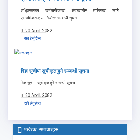
अधिृतस्तरका कर्मचारीहरुको सेवाकालीन तालिमका लागि
प्राथमिकताक्रम निर्धारण सम्बन्धी सूचना
20 April, 2082
सबै हेर्नुहोस
विज्ञ सुचीमा सुचीकृत हुने सम्बन्धी सूचना
विज्ञ सुचीमा सुचीकृत हुने सम्बन्धी सूचना
20 April, 2082
सबै हेर्नुहोस
भर्खरका समाचारहरु