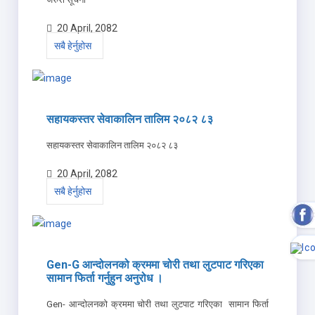
20 April, 2082
सबै हेर्नुहोस
सहायकस्तर सेवाकालिन तालिम २०८२ ८३
सहायकस्तर सेवाकालिन तालिम २०८२ ८३
20 April, 2082
सबै हेर्नुहोस
Gen-G आन्दोलनको क्रममा चोरी तथा लुटपाट गरिएका
सामान फिर्ता गर्नुहुन अनुरोध ।
Gen- आन्दोलनको क्रममा चोरी तथा लुटपाट गरिएका सामान फिर्ता